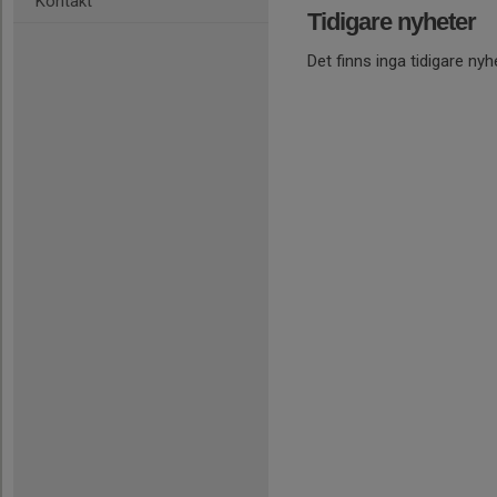
Kontakt
Tidigare nyheter
Det finns inga tidigare nyh