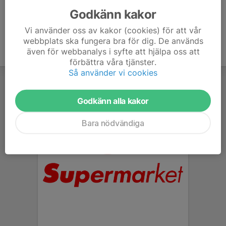
Godkänn kakor
Vi använder oss av kakor (cookies) för att vår
webbplats ska fungera bra för dig. De används
även för webbanalys i syfte att hjälpa oss att
förbättra våra tjänster.
Så använder vi cookies
Godkänn alla kakor
Bara nödvändiga