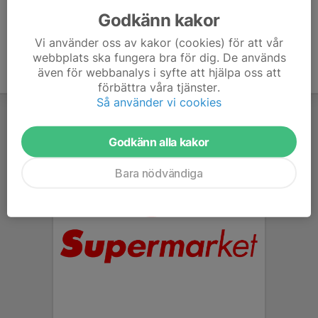
Godkänn kakor
Vi använder oss av kakor (cookies) för att vår
webbplats ska fungera bra för dig. De används
även för webbanalys i syfte att hjälpa oss att
förbättra våra tjänster.
Så använder vi cookies
Godkänn alla kakor
Bara nödvändiga